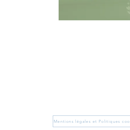
Mentions légales et Politiques coo